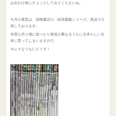
お出かけ前にチェックしてみてくださいね。
今月の選堂は、岩崎書店の「絵本図鑑シリーズ」美品で入
荷しております。
何度も売り場に並べたり移送が重なるうちに古本らしい古
本に育ってしまいますので、
キレイなうちにどうぞ！