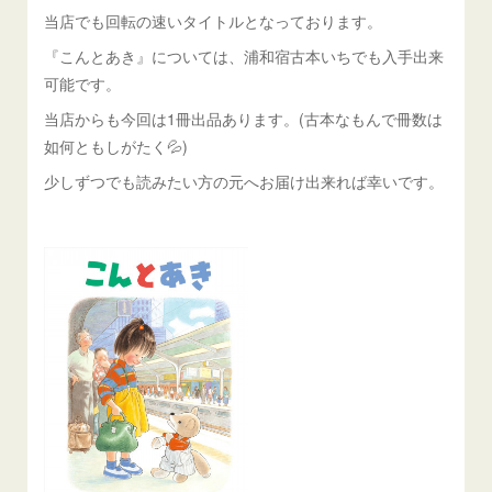
当店でも回転の速いタイトルとなっております。
『こんとあき』については、浦和宿古本いちでも入手出来
可能です。
当店からも今回は1冊出品あります。(古本なもんで冊数は
如何ともしがたく💦)
少しずつでも読みたい方の元へお届け出来れば幸いです。