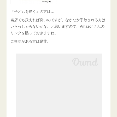
『子どもを描く』の方は…
当店でも扱えれば良いのですが、なかなか手放される方は
いらっしゃらないかな。と思いますので、Amazonさんの
リンクを貼っておきますね。
ご興味がある方は是非。