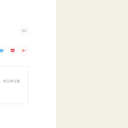
。 埼玉県古書