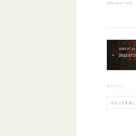
2022.09.03 12:09
2022.07.23
2022.07
0
コメント