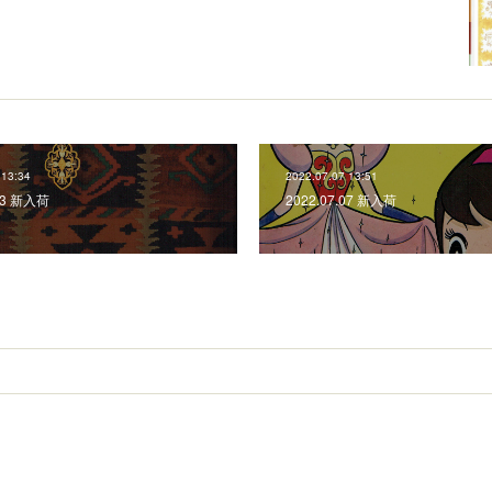
 13:34
2022.07.07 13:51
.23 新入荷
2022.07.07 新入荷