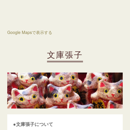
Google Mapsで表示する
文庫張子
●文庫張子について