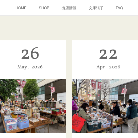
HOME
SHOP
出店情報
文庫張子
FAQ
26
22
May
2026
Apr
2026