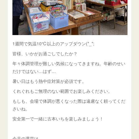
1週間で気温10℃以上のアップダウン(*_*;
皆様、いかがお過ごしでしたか？
年々体調管理が難しい気候になってきますね。年齢のせい
だけではない…はず…
暑い日はもう熱中症対策が必須です。
くれぐれもご無理のない範囲でお楽しみください。
もしも、会場で体調が悪くなった際は遠慮なく頼ってくだ
さいね。
安全第一で一緒に古本いちを楽しみましょう！
今月の選堂は…