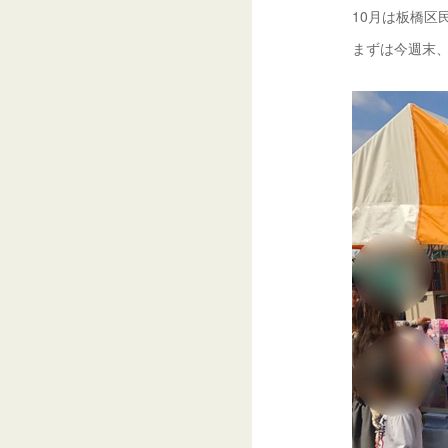
10月は板橋区
まずは今週末