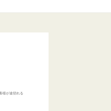
客様が途切れる