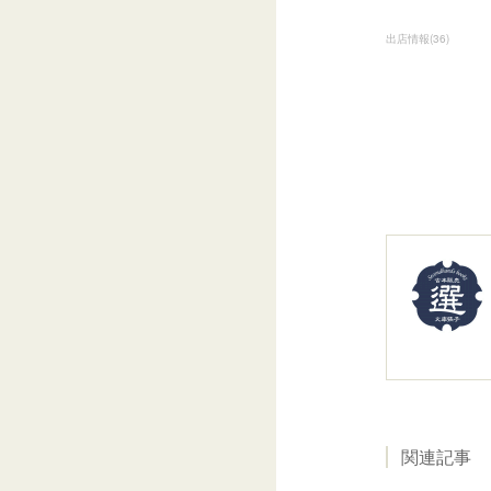
出店情報
(
36
)
関連記事