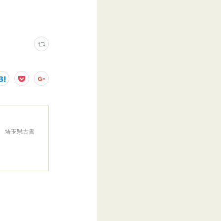
。 埼玉県古書