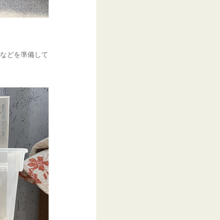
談などを準備して