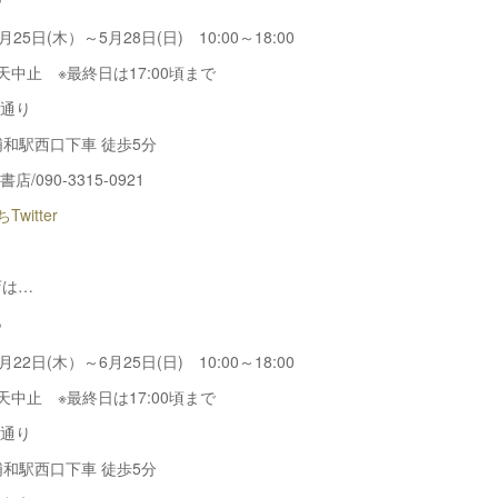
月25日(木）～5月28日(日) 10:00～18:00
天中止 ※最終日は17:00頃まで
草通り
浦和駅西口下車 徒歩5分
/090-3315-0921
witter
店は…
ち
月22日(木）～6月25日(日) 10:00～18:00
天中止 ※最終日は17:00頃まで
草通り
浦和駅西口下車 徒歩5分