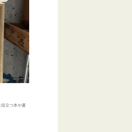
に役立つ本や夏