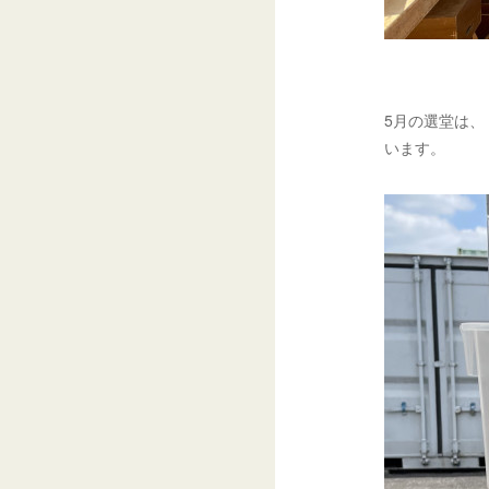
5月の選堂は、
います。