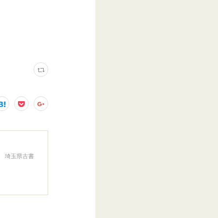
。 埼玉県古書